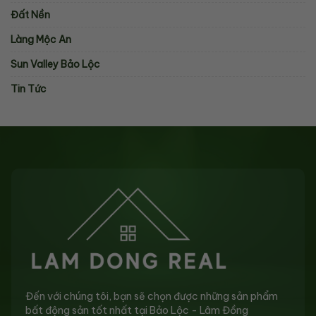
Đất Nền
Làng Mộc An
Sun Valley Bảo Lộc
Tin Tức
Đến với chúng tôi, bạn sẽ chọn được những sản phẩm
bất động sản tốt nhất tại Bảo Lộc - Lâm Đồng