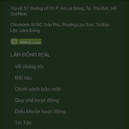
Trụ sở: 57 Đường số 10, P. An Lợi Đông, Tp. Thủ Đức, Hồ
Chí Minh
Chi nhánh: 505C Trần Phú, Phường Lộc Sơn, Tp Bảo
Lộc, Lâm Đồng
LÂM ĐỒNG REAL
Về chúng tôi
Đối tác
Chính sách bảo mật
Quy chế hoạt động
Điều khoản hoạt động
Tin Tức