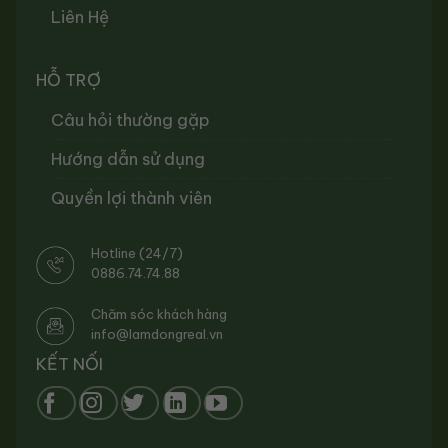
Liên Hệ
HỖ TRỢ
Câu hỏi thường gặp
Hướng dẫn sử dụng
Quyền lợi thành viên
Hotline (24/7)
0886.74.74.88
Chăm sóc khách hàng
info@lamdongreal.vn
KẾT NỐI