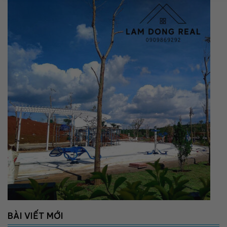
BÀI VIẾT MỚI