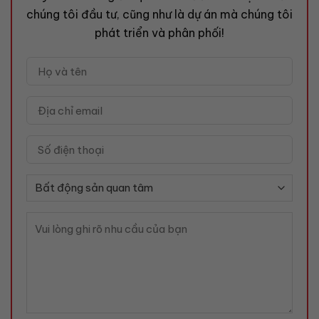
chúng tôi đầu tư, cũng như là dự án mà chúng tôi
phát triển và phân phối!