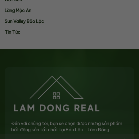
Làng Mộc An
Sun Valley Bảo Lộc
Tin Tức
Đến với chúng tôi, bạn sẽ chọn được những sản phẩm
bất động sản tốt nhất tại Bảo Lộc - Lâm Đồng