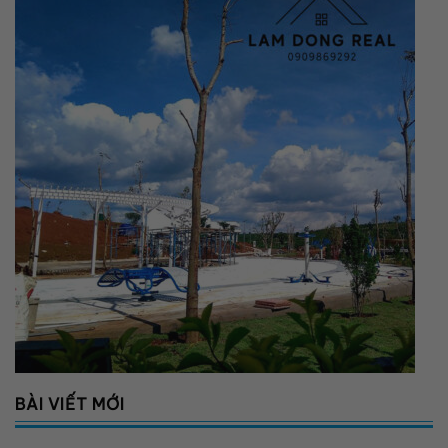
BÀI VIẾT MỚI