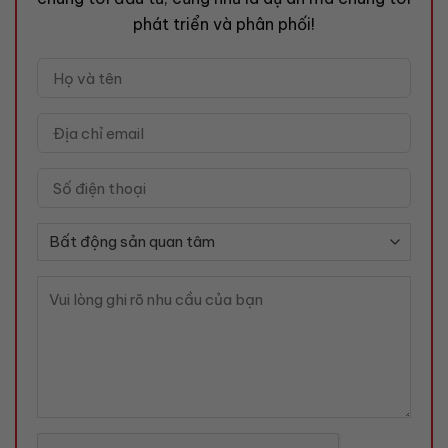
phát triển và phân phối!