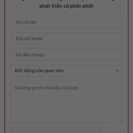
phát triển và phân phối!