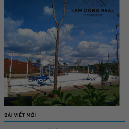
BÀI VIẾT MỚI